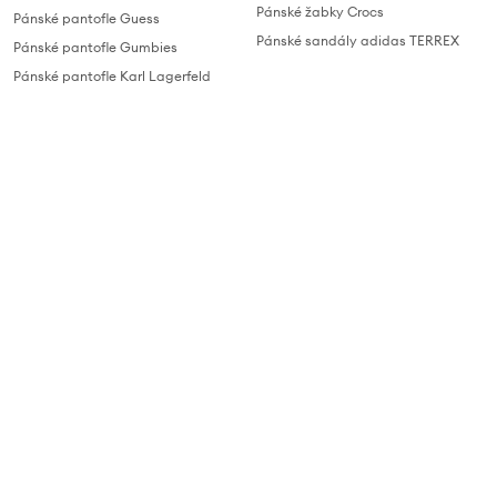
Pánské žabky Crocs
Pánské pantofle Guess
Pánské sandály adidas TERREX
Pánské pantofle Gumbies
Pánské pantofle Karl Lagerfeld