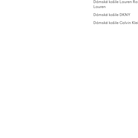
Dámské košile Lauren Ra
Lauren
Dámské košile DKNY
Dámské košile Calvin Kle