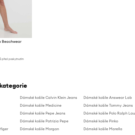
ra Beachwear
nů před poskytnutím
 kategorie
Dámské košile Calvin Klein Jeans
Dámské košile Answear Lab
Dámské košile Medicine
Dámské košile Tommy Jeans
Dámské košile Pepe Jeans
Dámské košile Polo Ralph Lau
Dámské košile Patrizia Pepe
Dámské košile Pinko
figer
Dámské košile Morgan
Dámské košile Marella