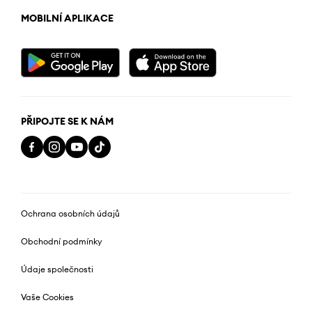
MOBILNÍ APLIKACE
PŘIPOJTE SE K NÁM
Ochrana osobních údajů
Obchodní podmínky
Údaje společnosti
Vaše Cookies