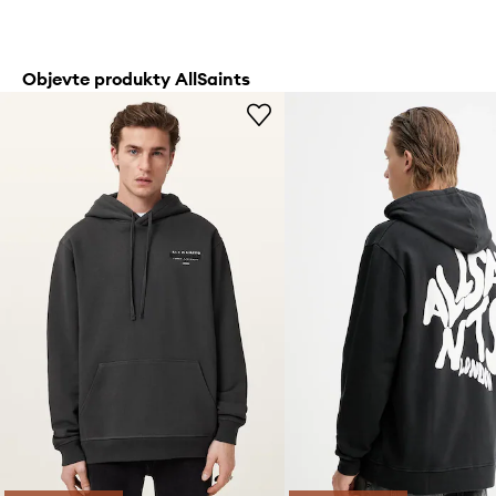
Objevte produkty AllSaints