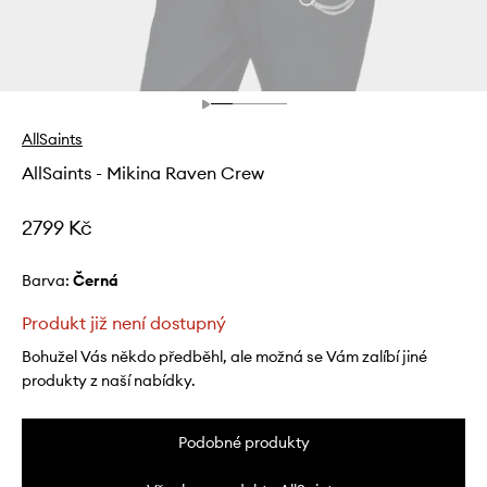
AllSaints
AllSaints - Mikina Raven Crew
2799 Kč
Barva:
černá
Produkt již není dostupný
Bohužel Vás někdo předběhl, ale možná se Vám zalíbí jiné
produkty z naší nabídky.
Podobné produkty