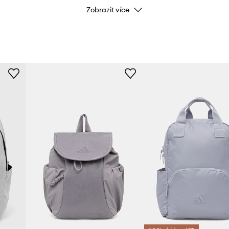
Zobrazit více