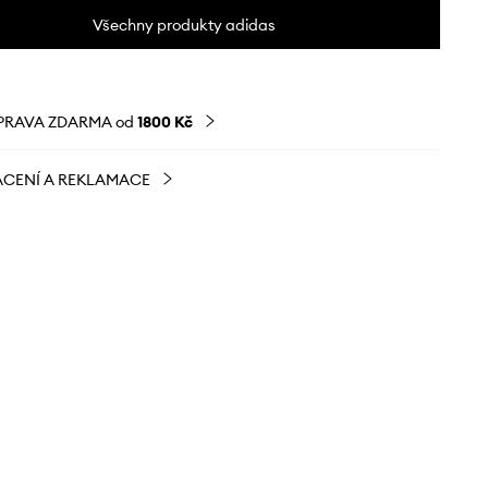
Všechny produkty adidas
PRAVA ZDARMA od
1800 Kč
CENÍ A REKLAMACE