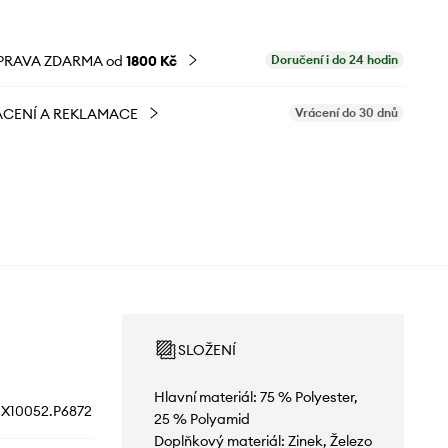
PRAVA ZDARMA od
1800 Kč
Doručení i do 24 hodin
CENÍ A REKLAMACE
Vrácení do 30 dnů
SLOŽENÍ
Hlavní materiál: 75 % Polyester,
X10052.P6872
25 % Polyamid
Doplňkový materiál: Zinek, Železo