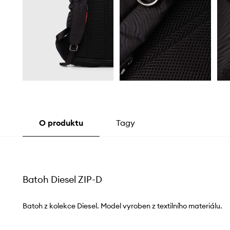
O produktu
Tagy
Batoh Diesel ZIP-D
Batoh z kolekce Diesel. Model vyroben z textilního materiálu.