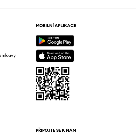
MOBILNÍ APLIKACE
 smlouvy
PŘIPOJTE SE K NÁM