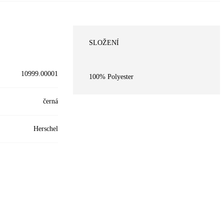
SLOŽENÍ
10999.00001
100% Polyester
černá
Herschel