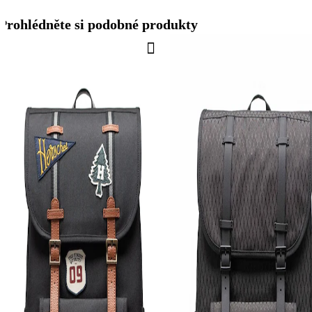
Prohlédněte si podobné produkty