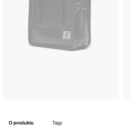
O produktu
Tagy