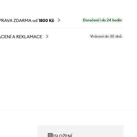
PRAVA ZDARMA od
1800 Kč
Doručení i do 24 hodin
CENÍ A REKLAMACE
Vrácení do 30 dnů
SLOŽENÍ