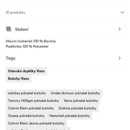
ID produktu
Složení
Hlavní materiál: 100 % Bavlna
Podšívka: 100 % Polyester
Tagy
Dámské doplňky Vans
Batohy Vans
adidas pánské batohy
Under Armour pánské batohy
Tommy Hilfiger pánské batohy
Vans pánské batohy
Calvin Klein pánské batohy
Dakine pánské batohy
Guess pánské batohy
Herschel pánské batohy
Calvin Klein Jeans pánské batohy