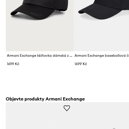
Armani Exchange kšiltovka dámská z viskózy
1699 Kč
1699 Kč
Objevte produkty Armani Exchange