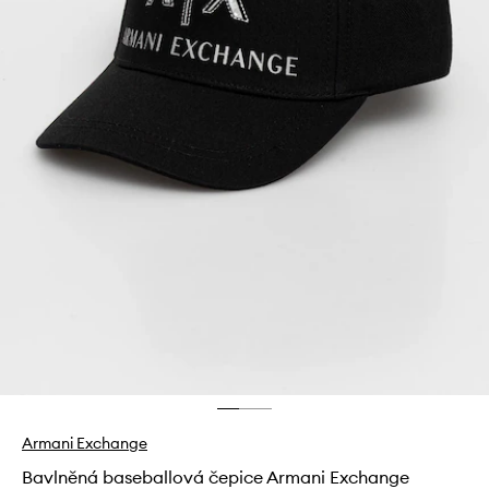
Armani Exchange
Bavlněná baseballová čepice Armani Exchange