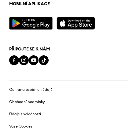
MOBILNÍ APLIKACE
PŘIPOJTE SE K NÁM
Ochrana osobních údajů
Obchodní podmínky
Údaje společnosti
Vaše Cookies