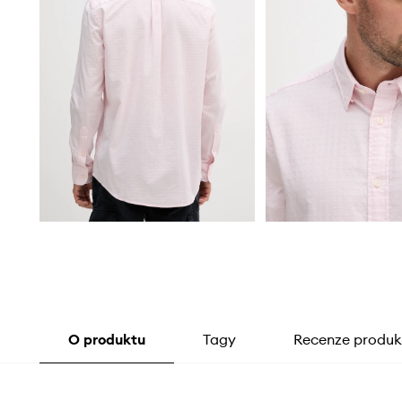
O produktu
Tagy
Recenze produk