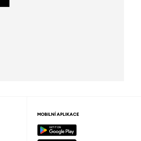
MOBILNÍ APLIKACE