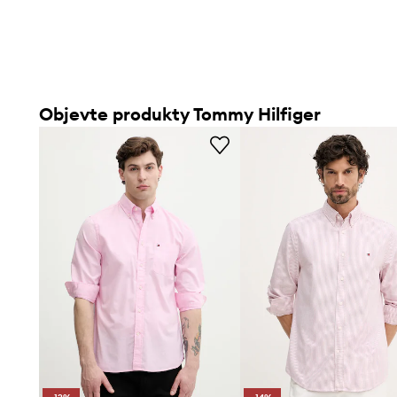
Objevte produkty Tommy Hilfiger