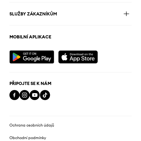
SLUŽBY ZÁKAZNÍKŮM
MOBILNÍ APLIKACE
PŘIPOJTE SE K NÁM
Ochrana osobních údajů
Obchodní podmínky