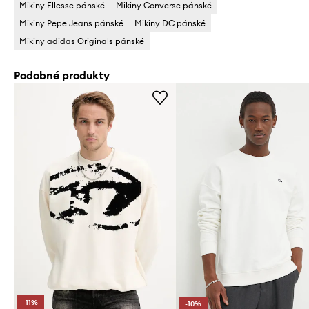
Mikiny Ellesse pánské
Mikiny Converse pánské
Mikiny Pepe Jeans pánské
Mikiny DC pánské
Mikiny adidas Originals pánské
Podobné produkty
-11%
-10%