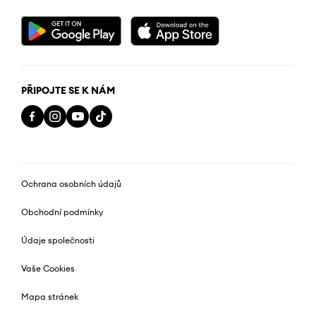
PŘIPOJTE SE K NÁM
Ochrana osobních údajů
Obchodní podmínky
Údaje společnosti
Vaše Cookies
Mapa stránek