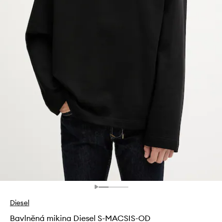
Diesel
Bavlněná mikina Diesel S-MACSIS-OD