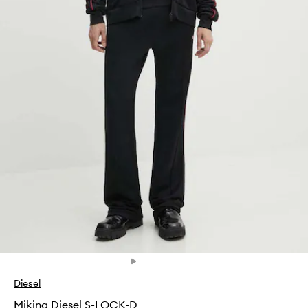
Diesel
Mikina Diesel S-LOCK-D