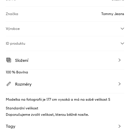
Značka
Tommy Jeans
Výrobce
ID produktu
Složení
100 % Bavlna
Rozměry
Modelka na fotografii je 177 cm vysoká a má na sobě velikost S
Standardní velikost
Doporučujeme zvolit velikost, kterou běžně nosíte.
Tagy