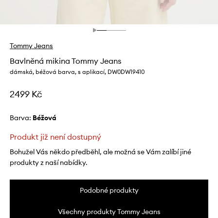
Tommy Jeans
Bavlněná mikina Tommy Jeans
dámská, béžová barva, s aplikací, DW0DW19410
2499 Kč
Barva:
béžová
Produkt již není dostupný
Bohužel Vás někdo předběhl, ale možná se Vám zalíbí jiné
produkty z naší nabídky.
Podobné produkty
Všechny produkty Tommy Jeans