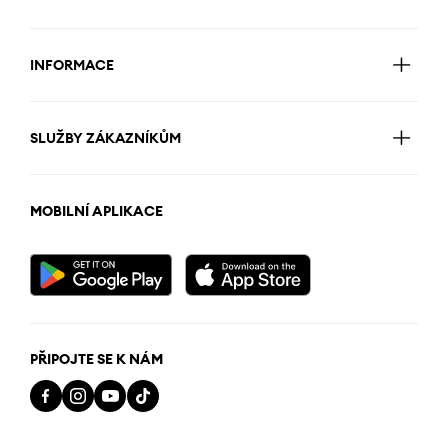
INFORMACE
SLUŽBY ZÁKAZNÍKŮM
MOBILNÍ APLIKACE
PŘIPOJTE SE K NÁM