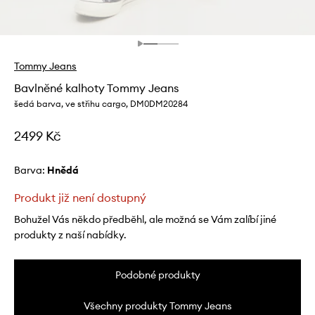
Tommy Jeans
Bavlněné kalhoty Tommy Jeans
šedá barva, ve střihu cargo, DM0DM20284
2499 Kč
Barva:
hnědá
Produkt již není dostupný
Bohužel Vás někdo předběhl, ale možná se Vám zalíbí jiné
produkty z naší nabídky.
Podobné produkty
Všechny produkty Tommy Jeans