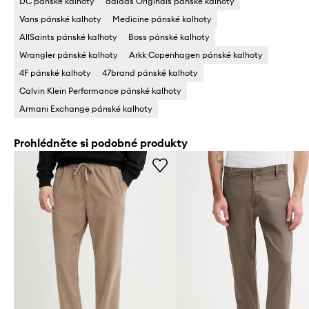
DC pánské kalhoty
adidas Originals pánské kalhoty
Vans pánské kalhoty
Medicine pánské kalhoty
AllSaints pánské kalhoty
Boss pánské kalhoty
Wrangler pánské kalhoty
Arkk Copenhagen pánské kalhoty
4F pánské kalhoty
47brand pánské kalhoty
Calvin Klein Performance pánské kalhoty
Armani Exchange pánské kalhoty
Prohlédněte si podobné produkty