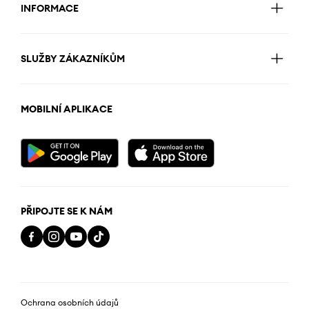
INFORMACE
SLUŽBY ZÁKAZNÍKŮM
MOBILNÍ APLIKACE
PŘIPOJTE SE K NÁM
Ochrana osobních údajů