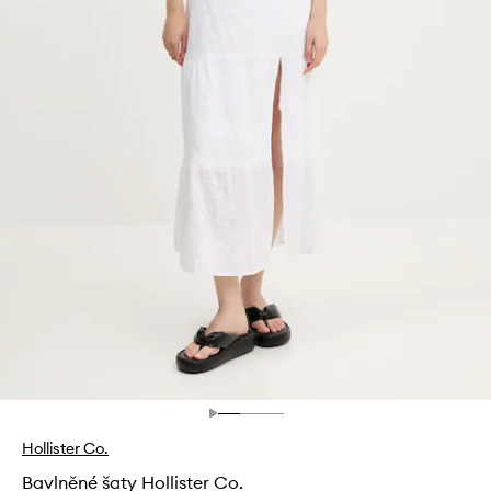
Hollister Co.
Bavlněné šaty Hollister Co.