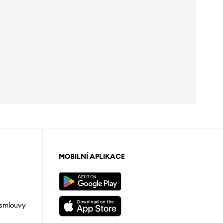
MOBILNÍ APLIKACE
 smlouvy