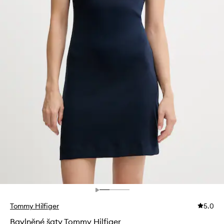
Tommy Hilfiger
5.0
Bavlněné šaty Tommy Hilfiger