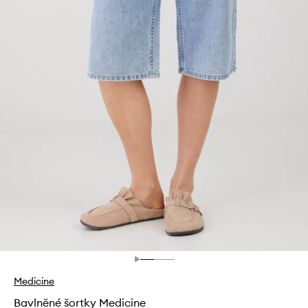
Medicine
Bavlněné šortky Medicine