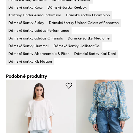
Dámské šortky Roxy
Dámské šortky Reebok
Kraťasy Under Armour dámské
Dámské šortky Champion
Dámské šortky Sisley
Dámské šortky United Colors of Benetton
Dámské šortky adidas Performance
Dámské šortky adidas Originals
Dámské šortky Medicine
Dámské šortky Hummel
Dámské šortky Hollister Co.
Dámské šortky Abercrombie & Fitch
Dámské šortky Karl Kani
Dámské šortky P.E Nation
Podobné produkty