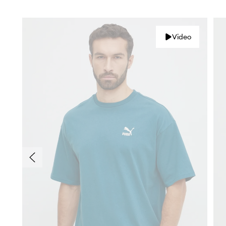
Video