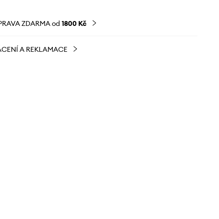
PRAVA ZDARMA od
1800 Kč
CENÍ A REKLAMACE