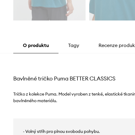
O produktu
Tagy
Recenze produk
Bavlněné tričko Puma BETTER CLASSICS
Tričko z kolekce Puma. Model vyroben z tenké, elastické tkanin
bavlněného materiálu.
- Volný střih pro plnou svobodu pohybu.