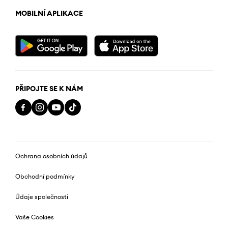
MOBILNÍ APLIKACE
PŘIPOJTE SE K NÁM
Ochrana osobních údajů
Obchodní podmínky
Údaje společnosti
Vaše Cookies