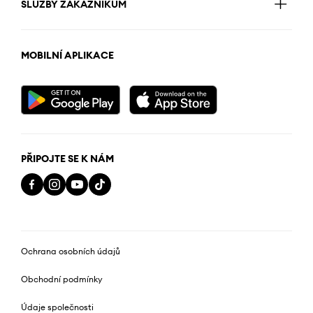
SLUŽBY ZÁKAZNÍKŮM
MOBILNÍ APLIKACE
PŘIPOJTE SE K NÁM
Ochrana osobních údajů
Obchodní podmínky
Údaje společnosti