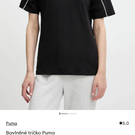
Puma
5.0
Bavlněné tričko Puma