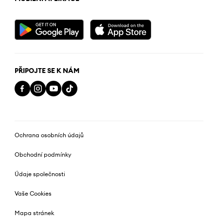
PŘIPOJTE SE K NÁM
Ochrana osobních údajů
Obchodní podmínky
Údaje společnosti
Vaše Cookies
Mapa stránek