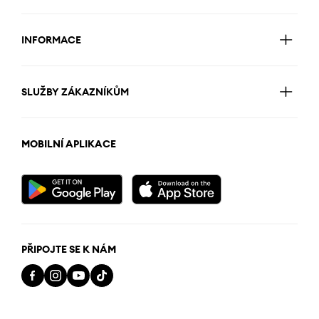
INFORMACE
SLUŽBY ZÁKAZNÍKŮM
MOBILNÍ APLIKACE
PŘIPOJTE SE K NÁM