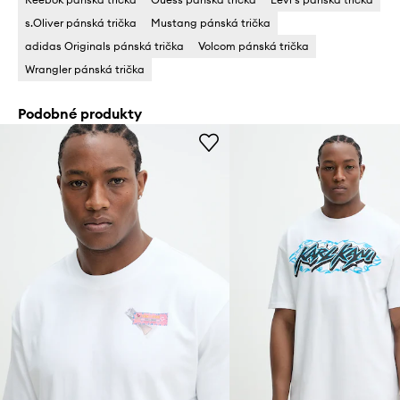
s.Oliver pánská trička
Mustang pánská trička
adidas Originals pánská trička
Volcom pánská trička
Wrangler pánská trička
Podobné produkty