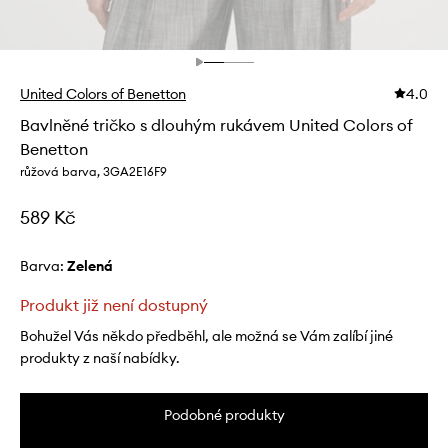
United Colors of Benetton
4.0
Bavlněné tričko s dlouhým rukávem United Colors of
Benetton
růžová barva, 3GA2E16F9
589 Kč
Barva:
zelená
Produkt již není dostupný
Bohužel Vás někdo předběhl, ale možná se Vám zalíbí jiné
produkty z naší nabídky.
Podobné produkty