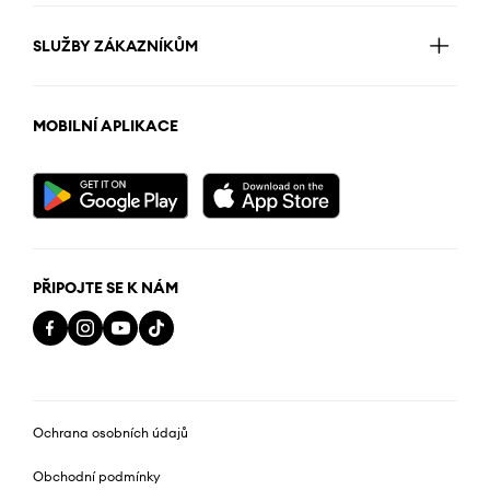
SLUŽBY ZÁKAZNÍKŮM
MOBILNÍ APLIKACE
PŘIPOJTE SE K NÁM
Ochrana osobních údajů
Obchodní podmínky