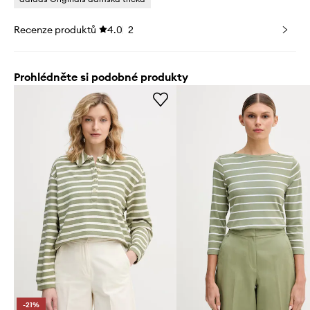
Recenze produktů
4.0
2
Prohlédněte si podobné produkty
-21%