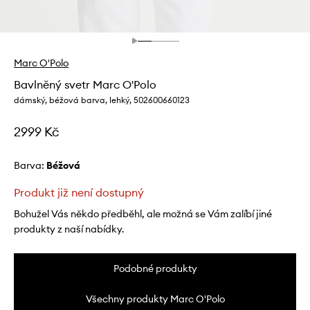
Marc O'Polo
Bavlněný svetr Marc O'Polo
dámský, béžová barva, lehký, 502600660123
2999 Kč
Barva:
béžová
Produkt již není dostupný
Bohužel Vás někdo předběhl, ale možná se Vám zalíbí jiné
produkty z naší nabídky.
Podobné produkty
Všechny produkty Marc O'Polo