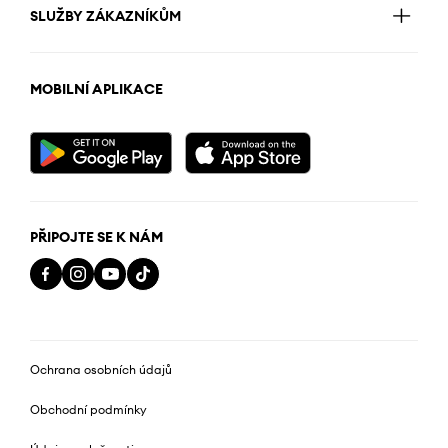
SLUŽBY ZÁKAZNÍKŮM
MOBILNÍ APLIKACE
PŘIPOJTE SE K NÁM
Ochrana osobních údajů
Obchodní podmínky