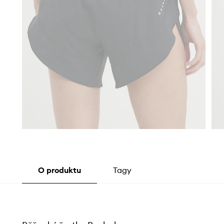
O produktu
Tagy