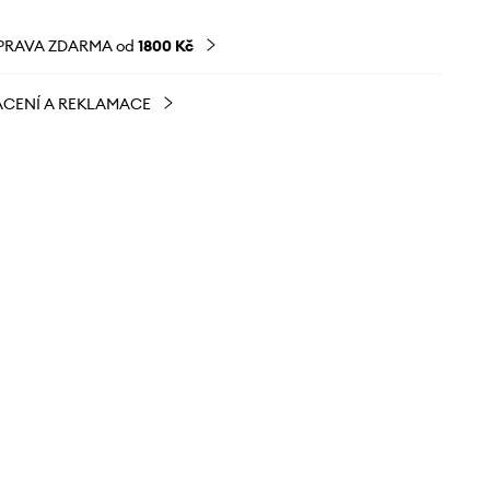
PRAVA ZDARMA od
1800 Kč
CENÍ A REKLAMACE