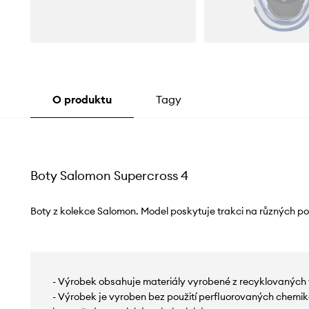
O produktu
Tagy
Boty Salomon Supercross 4
Boty z kolekce Salomon. Model poskytuje trakci na různých po
- Výrobek obsahuje materiály vyrobené z recyklovaných 
- Výrobek je vyroben bez použití perfluorovaných chemikál