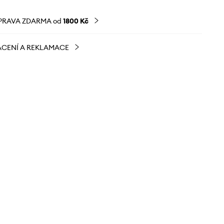
PRAVA ZDARMA od
1800 Kč
CENÍ A REKLAMACE