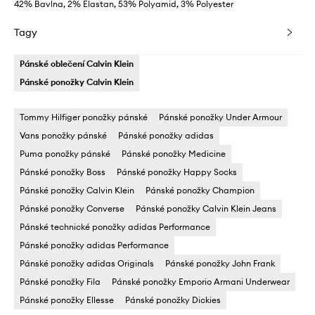
42% Bavlna, 2% Elastan, 53% Polyamid, 3% Polyester
Tagy
Pánské oblečení Calvin Klein
Pánské ponožky Calvin Klein
Tommy Hilfiger ponožky pánské
Pánské ponožky Under Armour
Vans ponožky pánské
Pánské ponožky adidas
Puma ponožky pánské
Pánské ponožky Medicine
Pánské ponožky Boss
Pánské ponožky Happy Socks
Pánské ponožky Calvin Klein
Pánské ponožky Champion
Pánské ponožky Converse
Pánské ponožky Calvin Klein Jeans
Pánské technické ponožky adidas Performance
Pánské ponožky adidas Performance
Pánské ponožky adidas Originals
Pánské ponožky John Frank
Pánské ponožky Fila
Pánské ponožky Emporio Armani Underwear
Pánské ponožky Ellesse
Pánské ponožky Dickies