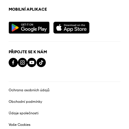
MOBILNÍ APLIKACE
PŘIPOJTE SE K NÁM
Ochrana osobních údajů
Obchodní podmínky
Údaje společnosti
Vaše Cookies