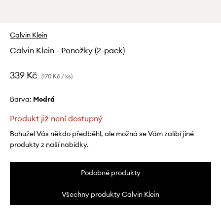
Calvin Klein
Calvin Klein - Ponožky (2-pack)
339 Kč
(170 Kč / ks)
Barva:
modrá
Produkt již není dostupný
Bohužel Vás někdo předběhl, ale možná se Vám zalíbí jiné
produkty z naší nabídky.
Podobné produkty
Všechny produkty Calvin Klein