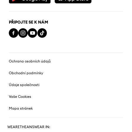
PŘIPOJTE SE K NÁM
Ochrana osobních údajů
Obchodní podmínky
Údaje společnosti
Vaše Cookies
Mapa stránek
WEARETHEANSWEAR IN: