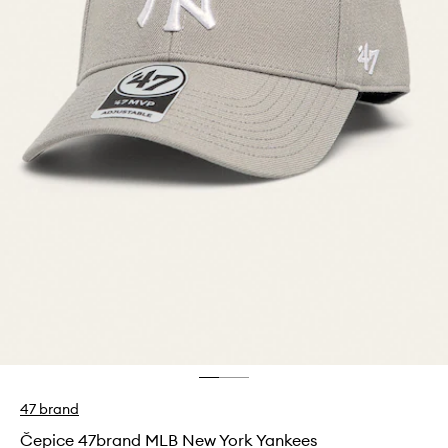
47 brand
Čepice 47brand MLB New York Yankees