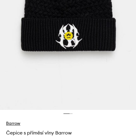
Barrow
Čepice s příměsí vlny Barrow