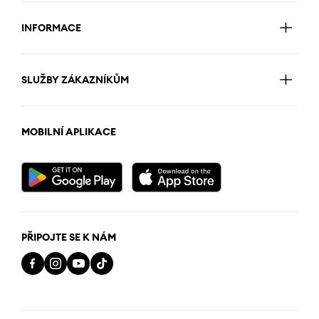
INFORMACE
SLUŽBY ZÁKAZNÍKŮM
MOBILNÍ APLIKACE
PŘIPOJTE SE K NÁM