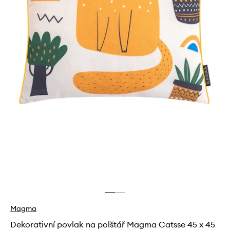
Magma
Dekorativní povlak na polštář Magma Catsse 45 x 45