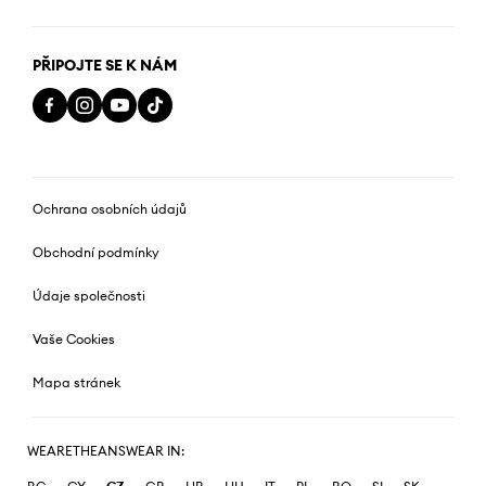
PŘIPOJTE SE K NÁM
Ochrana osobních údajů
Obchodní podmínky
Údaje společnosti
Vaše Cookies
Mapa stránek
WEARETHEANSWEAR IN: