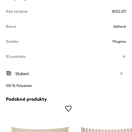
Kód výrobce
18122.071
Barva
béžová
Značka
Magma
ID produktu
Složení
100 % Polyester
Podobné produkty