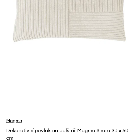
Magma
Dekorativní povlak na polštář Magma Shara 30 x 50
cm