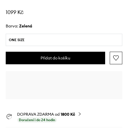
1099 Kč
Barva:
zelená
ONE SIZE
Přidat do košíku
DOPRAVA ZDARMA od
1800 Kč
Doručení i do 24 hodin