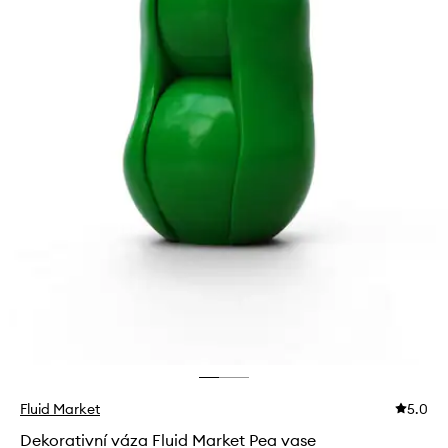
Fluid Market
5.0
Dekorativní váza Fluid Market Pea vase