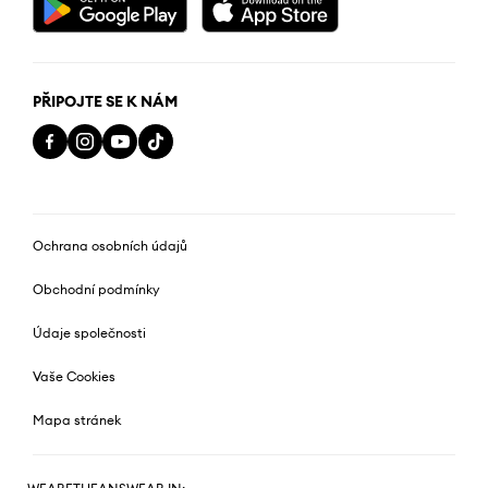
PŘIPOJTE SE K NÁM
Ochrana osobních údajů
Obchodní podmínky
Údaje společnosti
Vaše Cookies
Mapa stránek