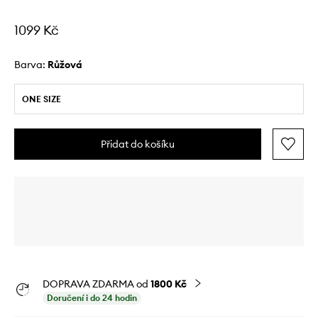
1099 Kč
Barva:
růžová
ONE SIZE
Přidat do košíku
DOPRAVA ZDARMA od
1800 Kč
Doručení i do 24 hodin