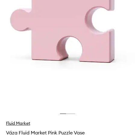
Fluid Market
Váza Fluid Market Pink Puzzle Vase