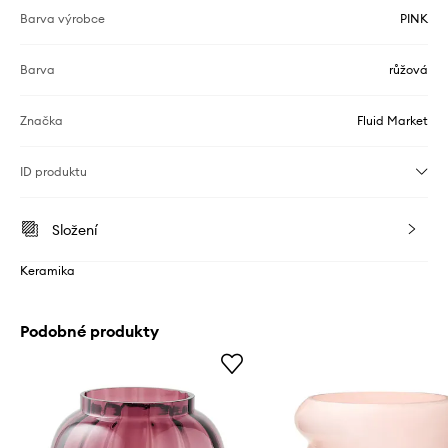
Barva výrobce
PINK
Barva
růžová
Značka
Fluid Market
ID produktu
Složení
Keramika
Podobné produkty