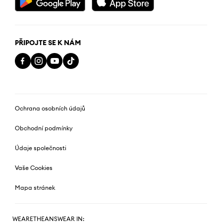
PŘIPOJTE SE K NÁM
Ochrana osobních údajů
Obchodní podmínky
Údaje společnosti
Vaše Cookies
Mapa stránek
WEARETHEANSWEAR IN: