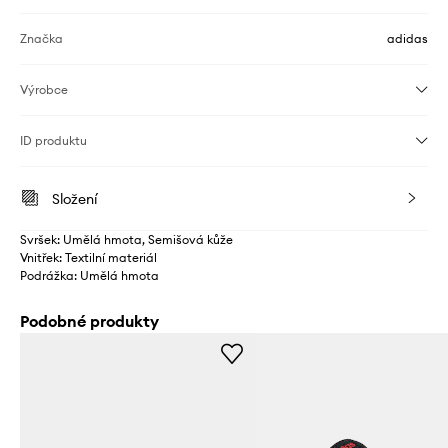
Značka
adidas
Výrobce
ID produktu
Složení
Svršek: Umělá hmota, Semišová kůže
Vnitřek: Textilní materiál
Podrážka: Umělá hmota
Podobné produkty