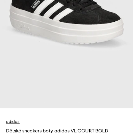
adidas
Dětské sneakers boty adidas VL COURT BOLD