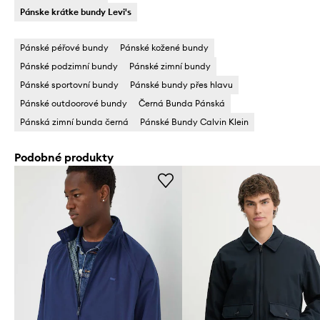
Pánske krátke bundy Levi's
Pánské péřové bundy
Pánské kožené bundy
Pánské podzimní bundy
Pánské zimní bundy
Pánské sportovní bundy
Pánské bundy přes hlavu
Pánské outdoorové bundy
Černá Bunda Pánská
Pánská zimní bunda černá
Pánské Bundy Calvin Klein
Podobné produkty