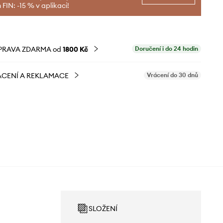
FIN: -15 % v aplikaci!
PRAVA ZDARMA od
1800 Kč
Doručení i do 24 hodin
CENÍ A REKLAMACE
Vrácení do 30 dnů
SLOŽENÍ