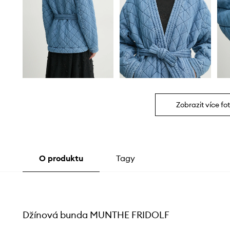
Zobrazit více fot
O produktu
Tagy
Džínová bunda MUNTHE FRIDOLF