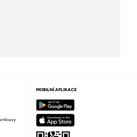
MOBILNÍ APLIKACE
 smlouvy