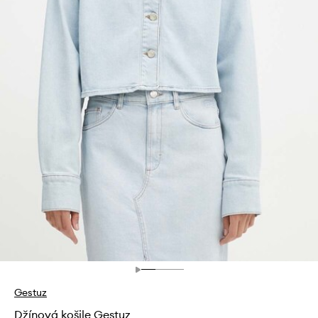
Gestuz
Džínová košile Gestuz