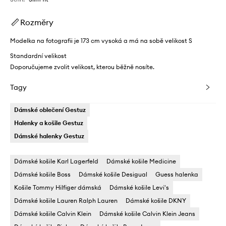
Rozměry
Modelka na fotografii je 173 cm vysoká a má na sobě velikost S
Standardní velikost
Doporučujeme zvolit velikost, kterou běžně nosíte.
Tagy
Dámské oblečení Gestuz
Halenky a košile Gestuz
Dámské halenky Gestuz
Dámské košile Karl Lagerfeld
Dámské košile Medicine
Dámské košile Boss
Dámské košile Desigual
Guess halenka
Košile Tommy Hilfiger dámská
Dámské košile Levi's
Dámské košile Lauren Ralph Lauren
Dámské košile DKNY
Dámské košile Calvin Klein
Dámské košile Calvin Klein Jeans