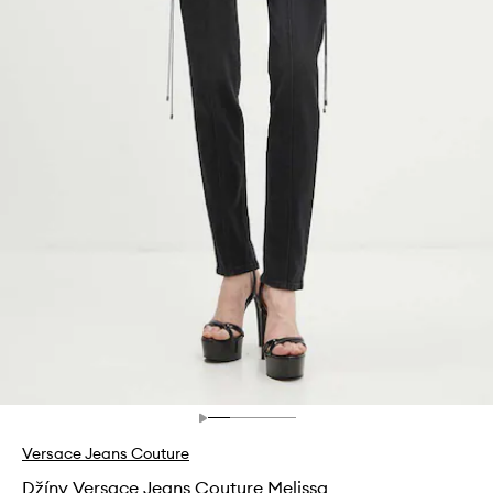
Versace Jeans Couture
Džíny Versace Jeans Couture Melissa