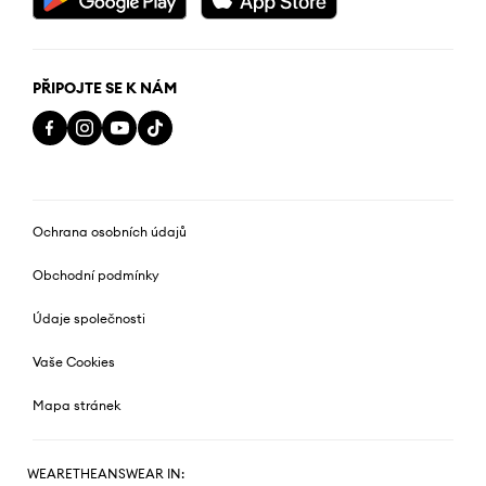
PŘIPOJTE SE K NÁM
Ochrana osobních údajů
Obchodní podmínky
Údaje společnosti
Vaše Cookies
Mapa stránek
WEARETHEANSWEAR IN: