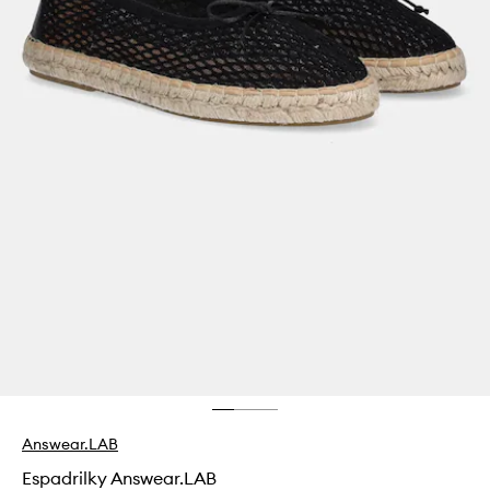
Answear.LAB
Espadrilky Answear.LAB