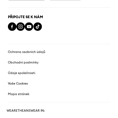
PŘIPOJTE SE K NÁM
Ochrana osobních údajů
Obchodní podmínky
Údaje společnosti
Vaše Cookies
Mapa stránek
WEARETHEANSWEAR IN: