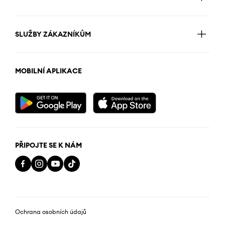
SLUŽBY ZÁKAZNÍKŮM
MOBILNÍ APLIKACE
PŘIPOJTE SE K NÁM
Ochrana osobních údajů