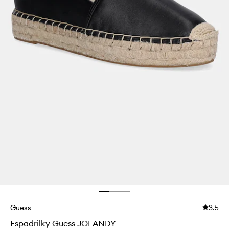
Guess
3.5
Espadrilky Guess JOLANDY