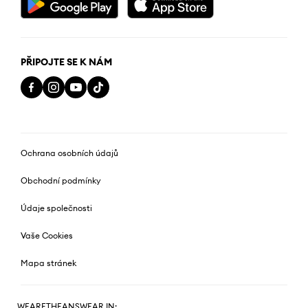
PŘIPOJTE SE K NÁM
Ochrana osobních údajů
Obchodní podmínky
Údaje společnosti
Vaše Cookies
Mapa stránek
WEARETHEANSWEAR IN: