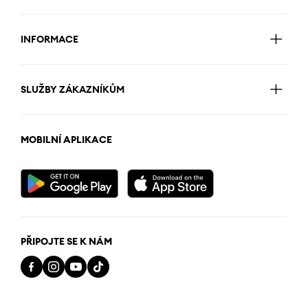
INFORMACE
SLUŽBY ZÁKAZNÍKŮM
MOBILNÍ APLIKACE
PŘIPOJTE SE K NÁM