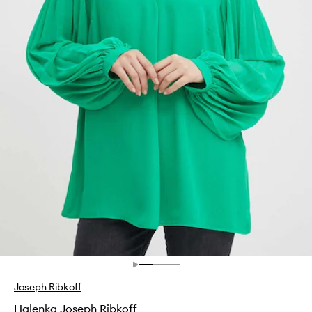
Joseph Ribkoff
Halenka Joseph Ribkoff