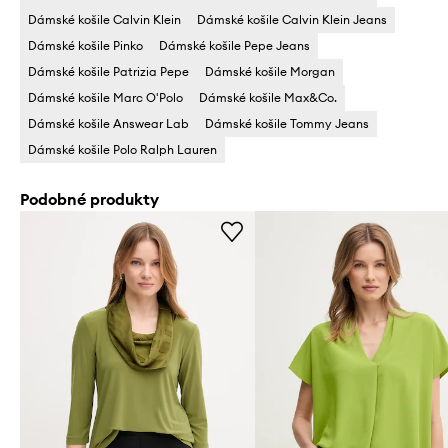
Dámské košile Calvin Klein
Dámské košile Calvin Klein Jeans
Dámské košile Pinko
Dámské košile Pepe Jeans
Dámské košile Patrizia Pepe
Dámské košile Morgan
Dámské košile Marc O'Polo
Dámské košile Max&Co.
Dámské košile Answear Lab
Dámské košile Tommy Jeans
Dámské košile Polo Ralph Lauren
Podobné produkty