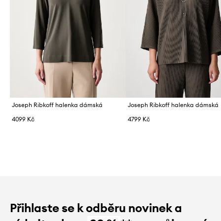
Joseph Ribkoff halenka dámská
Joseph Ribkoff halenka dámská
4099 Kč
4799 Kč
Přihlaste se k odběru novinek a