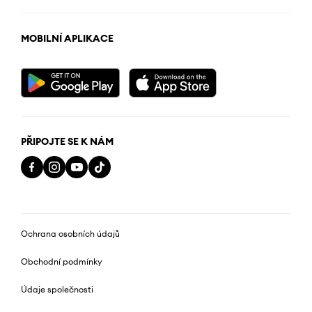
MOBILNÍ APLIKACE
PŘIPOJTE SE K NÁM
Ochrana osobních údajů
Obchodní podmínky
Údaje společnosti