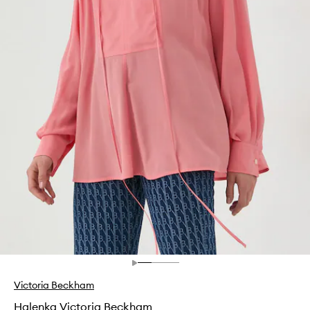
Victoria Beckham
Halenka Victoria Beckham