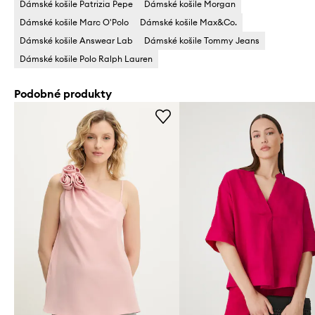
Dámské košile Patrizia Pepe
Dámské košile Morgan
Dámské košile Marc O'Polo
Dámské košile Max&Co.
Dámské košile Answear Lab
Dámské košile Tommy Jeans
Dámské košile Polo Ralph Lauren
Podobné produkty