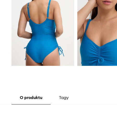
O produktu
Tagy