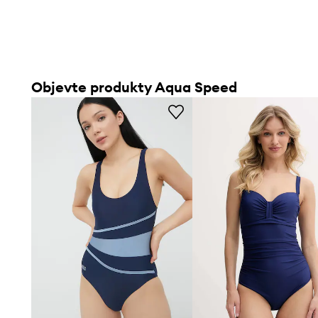
Objevte produkty Aqua Speed