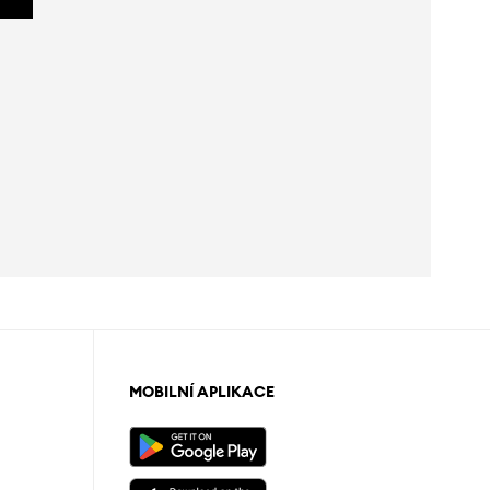
MOBILNÍ APLIKACE