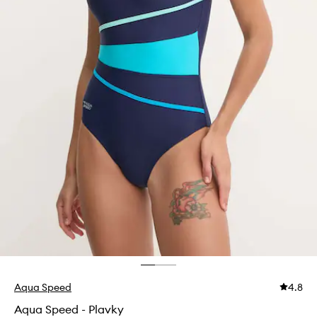
Aqua Speed
4.8
Aqua Speed - Plavky